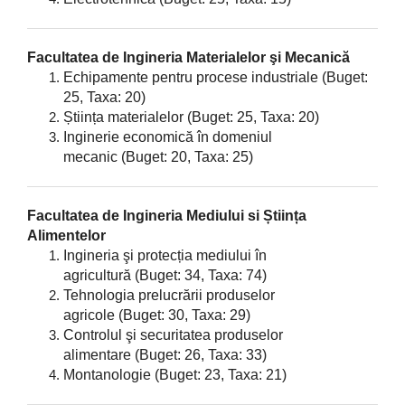
Facultatea de Ingineria Materialelor şi Mecanică
Echipamente pentru procese industriale
(Buget:
25, Taxa: 20)
Știința materialelor
(Buget: 25, Taxa: 20)
Inginerie economică în domeniul
mecanic
(Buget: 20, Taxa: 25)
Facultatea de Ingineria Mediului si Știința
Alimentelor
Ingineria şi protecția mediului în
agricultură
(Buget: 34, Taxa: 74)
Tehnologia prelucrării produselor
agricole
(Buget: 30, Taxa: 29)
Controlul şi securitatea produselor
alimentare
(Buget: 26, Taxa: 33)
Montanologie
(Buget: 23, Taxa: 21)